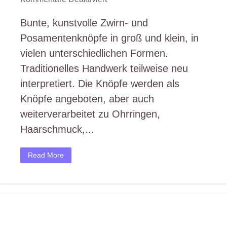
Gewickelter_Knopf
Simone
Bunte, kunstvolle Zwirn- und
Ziegler
Posamentenknöpfe in groß und klein, in
vielen unterschiedlichen Formen.
Traditionelles Handwerk teilweise neu
interpretiert. Die Knöpfe werden als
Knöpfe angeboten, aber auch
weiterverarbeitet zu Ohrringen,
Haarschmuck,...
Read More