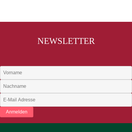
NEWSLETTER
Anmelden