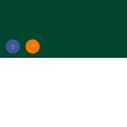
Galerie 2022
Galerie 2021
Galerie 2019
Galerie 2018