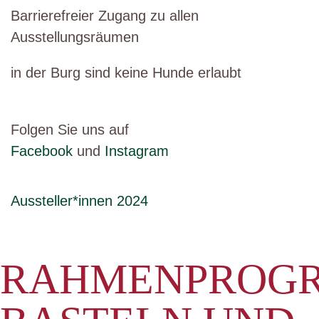
Barrierefreier Zugang zu allen
Ausstellungsräumen
in der Burg sind keine Hunde erlaubt
Folgen Sie uns auf
Facebook
und
Instagram
Aussteller*innen 2024
RAHMENPROG