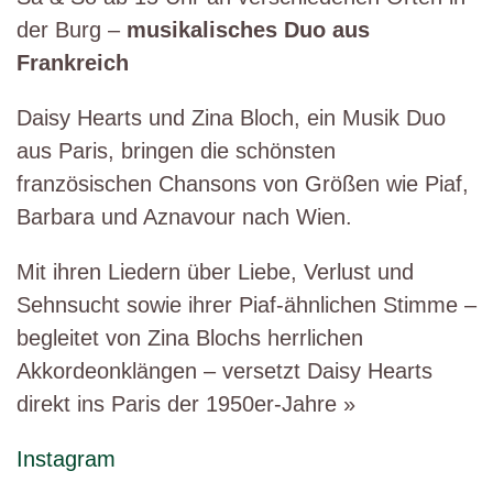
der Burg –
musikalisches Duo aus
Frankreich
Daisy Hearts und Zina Bloch, ein Musik Duo
aus Paris, bringen die schönsten
französischen Chansons von Größen wie Piaf,
Barbara und Aznavour nach Wien.
Mit ihren Liedern über Liebe, Verlust und
Sehnsucht sowie ihrer Piaf-ähnlichen Stimme –
begleitet von Zina Blochs herrlichen
Akkordeonklängen – versetzt Daisy Hearts
direkt ins Paris der 1950er-Jahre »
Instagram