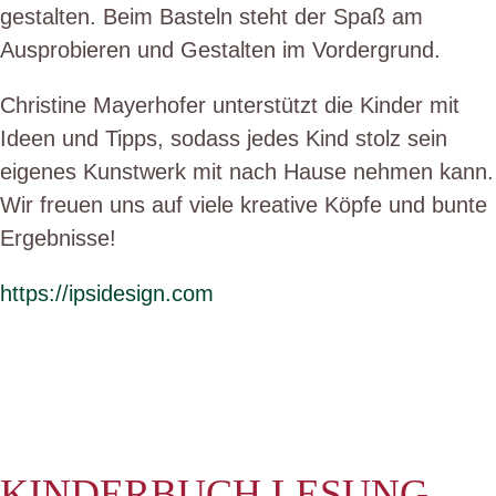
gestalten. Beim Basteln steht der Spaß am
Ausprobieren und Gestalten im Vordergrund.
Christine Mayerhofer unterstützt die Kinder mit
Ideen und Tipps, sodass jedes Kind stolz sein
eigenes Kunstwerk mit nach Hause nehmen kann.
Wir freuen uns auf viele kreative Köpfe und bunte
Ergebnisse!
https://ipsidesign.com
KINDERBUCH LESUNG