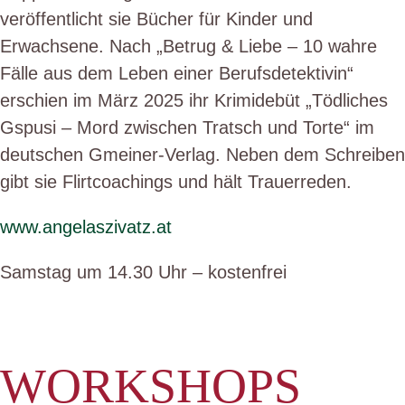
veröffentlicht sie Bücher für Kinder und
Erwachsene. Nach „Betrug & Liebe – 10 wahre
Fälle aus dem Leben einer Berufsdetektivin“
erschien im März 2025 ihr Krimidebüt „Tödliches
Gspusi – Mord zwischen Tratsch und Torte“ im
deutschen Gmeiner-Verlag. Neben dem Schreiben
gibt sie Flirtcoachings und hält Trauerreden.
www.angelaszivatz.at
Samstag um 14.30 Uhr – kostenfrei
WORKSHOPS