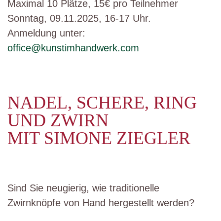
Maximal 10 Plätze, 15€ pro Teilnehmer
Sonntag, 09.11.2025, 16-17 Uhr.
Anmeldung unter:
office@kunstimhandwerk.com
NADEL, SCHERE, RING
UND ZWIRN
MIT SIMONE ZIEGLER
Sind Sie neugierig, wie traditionelle
Zwirnknöpfe von Hand hergestellt werden?