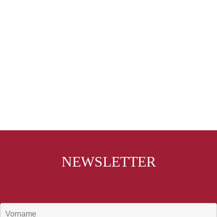
NEWSLETTER