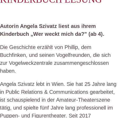
Autorin Angela Szivatz liest aus ihrem
Kinderbuch „Wer weckt mich da?” (ab 4).
Die Geschichte erzählt von Phillip, dem
Buchfinken, und seinen Vogelfreunden, die sich
zur Vogelweckzentrale zusammengeschlossen
haben.
Angela Szivatz lebt in Wien. Sie hat 25 Jahre lang
in Public Relations & Communications gearbeitet,
ist schauspielend in der Amateur-Theaterszene
tätig, und spielte fünf Jahre lang professionell im
Puppen- und Figurentheater. Seit 2017