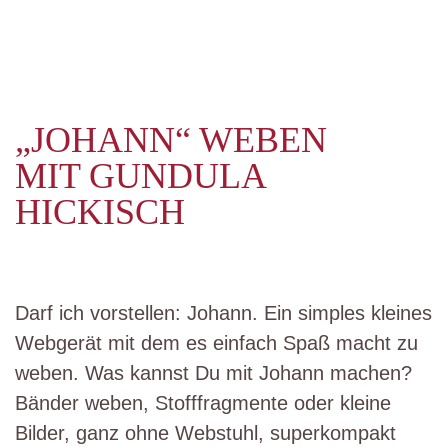
„JOHANN“ WEBEN
MIT GUNDULA
HICKISCH
Darf ich vorstellen: Johann. Ein simples kleines
Webgerät mit dem es einfach Spaß macht zu
weben. Was kannst Du mit Johann machen?
Bänder weben, Stofffragmente oder kleine
Bilder, ganz ohne Webstuhl, superkompakt