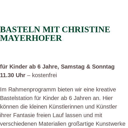
BASTELN MIT CHRISTINE
MAYERHOFER
für Kinder ab 6 Jahre, Samstag & Sonntag
11.30 Uhr
– kostenfrei
Im Rahmenprogramm bieten wir eine kreative
Bastelstation für Kinder ab 6 Jahren an. Hier
können die kleinen Künstlerinnen und Künstler
ihrer Fantasie freien Lauf lassen und mit
verschiedenen Materialien großartige Kunstwerke