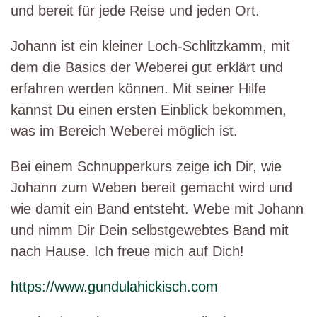
und bereit für jede Reise und jeden Ort.
Johann ist ein kleiner Loch-Schlitzkamm, mit
dem die Basics der Weberei gut erklärt und
erfahren werden können. Mit seiner Hilfe
kannst Du einen ersten Einblick bekommen,
was im Bereich Weberei möglich ist.
Bei einem Schnupperkurs zeige ich Dir, wie
Johann zum Weben bereit gemacht wird und
wie damit ein Band entsteht. Webe mit Johann
und nimm Dir Dein selbstgewebtes Band mit
nach Hause. Ich freue mich auf Dich!
https://www.gundulahickisch.com