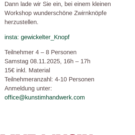
Dann lade wir Sie ein, bei einem kleinen
Workshop wunderschöne Zwirnknöpfe
herzustellen.
insta: gewickelter_Knopf
Teilnehmer 4 – 8 Personen
Samstag 08.11.2025, 16h – 17h
15€ inkl. Material
Teilnehmeranzahl: 4-10 Personen
Anmeldung unter:
office@kunstimhandwerk.com