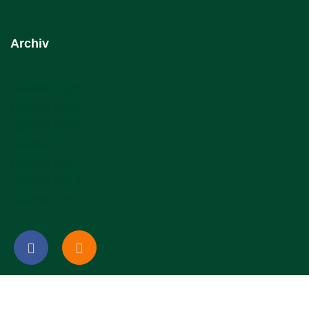
Archiv
Galerie 2025
Galerie 2024
Galerie 2023
Galerie 2022
Galerie 2021
Galerie 2019
Galerie 2018