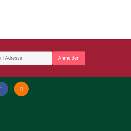
Anmelden