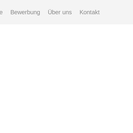
e
Bewerbung
Über uns
Kontakt