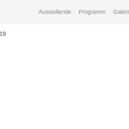
Ausstellende
Programm
Galeri
19