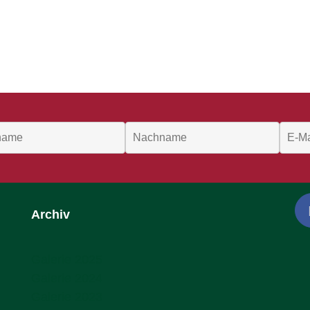
Archiv
Galerie 2025
Galerie 2024
Galerie 2023