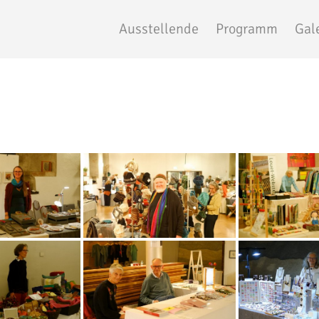
Ausstellende
Programm
Gal