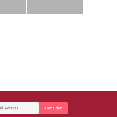
Anmelden