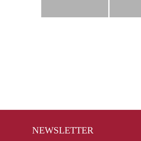
NEWSLETTER