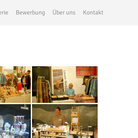
erie
Bewerbung
Über uns
Kontakt