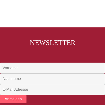
NEWSLETTER
Anmelden