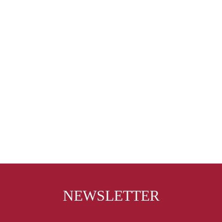
NEWSLETTER