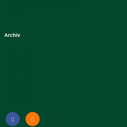
Allgemeine Geschäftsbedingungen
Sponsoren
Archiv
Galerie 2025
Galerie 2024
Galerie 2023
Galerie 2022
Galerie 2021
Galerie 2019
Galerie 2018