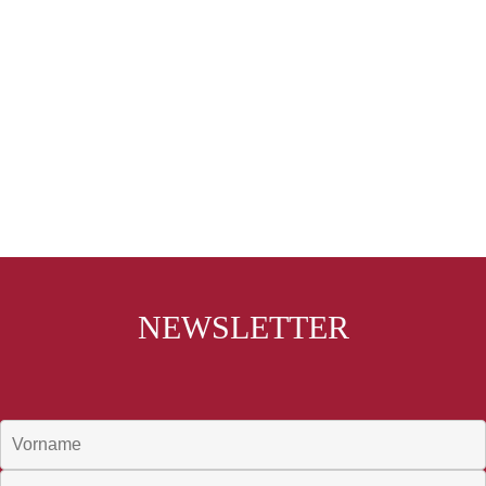
NEWSLETTER