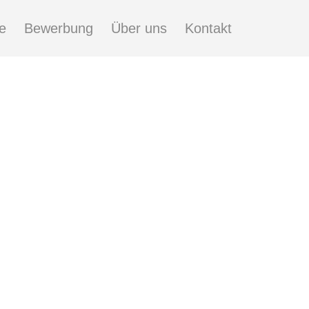
e
Bewerbung
Über uns
Kontakt