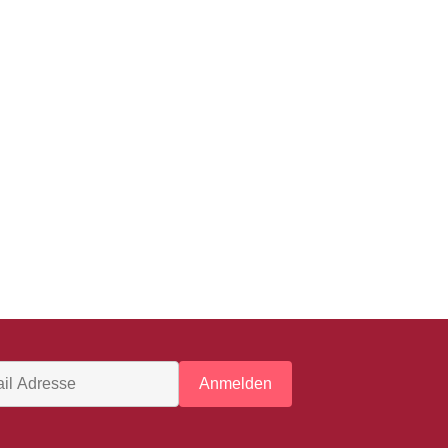
Anmelden