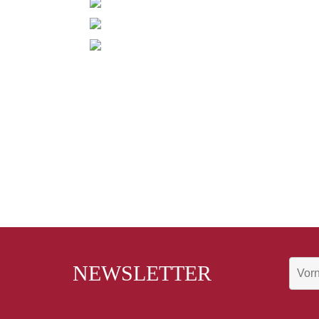
NEWSLETTER