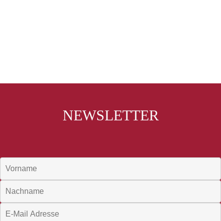
NEWSLETTER