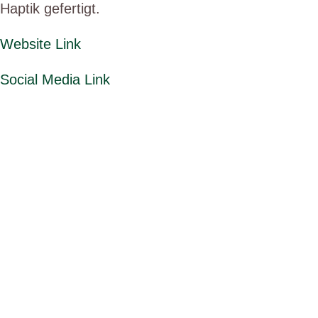
Haptik gefertigt.
Website Link
Social Media Link