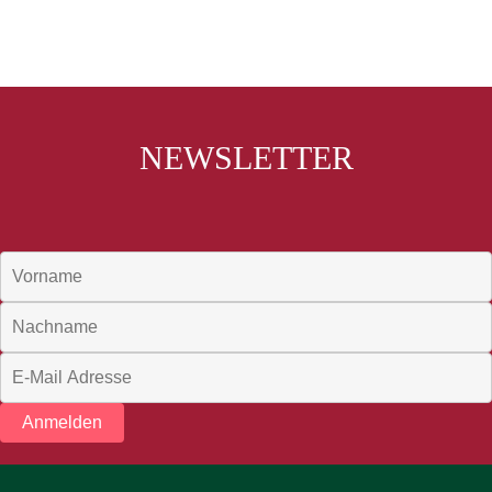
NEWSLETTER
Anmelden